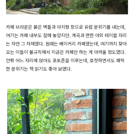
카페 브라운은 붉은 벽돌과 아치형 창으로 유럽 분위기를 내는데,
여기는 카페 내부도 잘해 놓았지만. 계곡과 면한 야외 테이블 자리
는 자연 그 자체였다. 원래는 베이커리 카페였는데, 여기까지 찾아
오는 이들이 불규칙해서 지금은 카페만 하는 게 아까울 정도였다.
안팎 어느 자리에 앉아도 포토존을 이루는데, 호젓하면서도 쾌적
한 분위기는 책 읽기도 좋아 보였다.