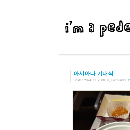
아시아나 기내식
Posted 2024. 11. 2. 00:00, Filed under: