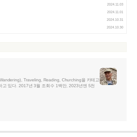
2024.11.03
2024.11.01
2024.10.31
2024.10.30
ndering), Traveling, Reading, Churching을 카테고
ng)하고 있다. 2017년 3월 조회수 1백만, 2023년엔 5천