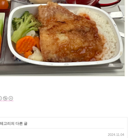
카테고리의 다른 글
2024.11.04