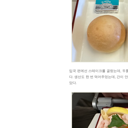
입국 편에선 스테이크를 골랐는데, 두툼
다. 생선도 한 번 먹어주었는데, 간이 
았다.