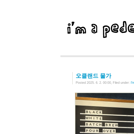
오클랜드 물가
Posted 2025. 6. 2. 00:00, Filed under:
I'