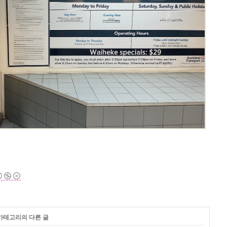
 카테고리의 다른 글