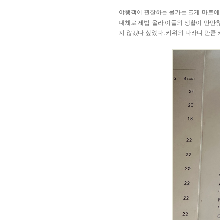
야행객이 관찰하는 물가는 크게 마트에 
대체로 제법 올라 이들의 생활이 만만찮
지 않겠다 싶었다. 키위의 나라니 만큼 