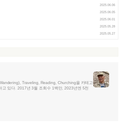
2025.06.06
2025.06.05
2025.06.01
2025.05.28
2025.05.27
ndering), Traveling, Reading, Churching을 카테고
ng)하고 있다. 2017년 3월 조회수 1백만, 2023년엔 5천