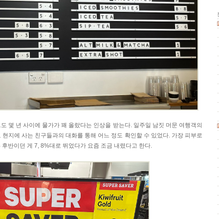
도 몇 년 사이에 물가가 꽤 올랐다는 인상을 받는다. 일주일 남짓 머문 여행객의
 현지에 사는 친구들과의 대화를 통해 어느 정도 확인할 수 있었다. 가장 피부로
 후반이던 게 7, 8%대로 뛰었다가 요즘 조금 내렸다고 한다.