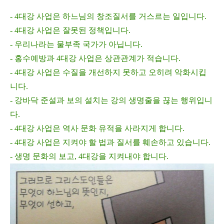
- 4대강 사업은 하느님의 창조질서를 거스르는 일입니다.
- 4대강 사업은 잘못된 정책입니다.
- 우리나라는 물부족 국가가 아닙니다.
- 홍수예방과 4대강 사업은 상관관계가 적습니다.
- 4대강 사업은 수질을 개선하지 못하고 오히려 악화시킵
니다.
- 강바닥 준설과 보의 설치는 강의 생명줄을 끊는 행위입니
다.
- 4대강 사업은 역사 문화 유적을 사라지게 합니다.
- 4대강 사업은 지켜야 할 법과 질서를 훼손하고 있습니다.
- 생명 문화의 보고, 4대강을 지켜내야 합니다.