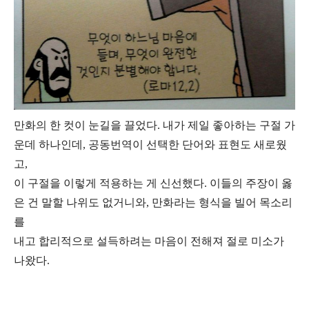
만화의 한 컷이 눈길을 끌었다. 내가 제일 좋아하는 구절 가
운데 하나인데, 공동번역이 선택한 단어와 표현도 새로웠
고,
이 구절을 이렇게 적용하는 게 신선했다. 이들의 주장이 옳
은 건 말할 나위도 없거니와, 만화라는 형식을 빌어 목소리
를
내고 합리적으로 설득하려는 마음이 전해져 절로 미소가
나왔다.