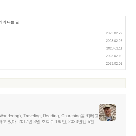
리의 다른 글
2023.02.27
2023.02.26
2023.02.11
2023.02.10
2023.02.09
ndering), Traveling, Reading, Churching을 카테고
ng)하고 있다. 2017년 3월 조회수 1백만, 2023년엔 5천