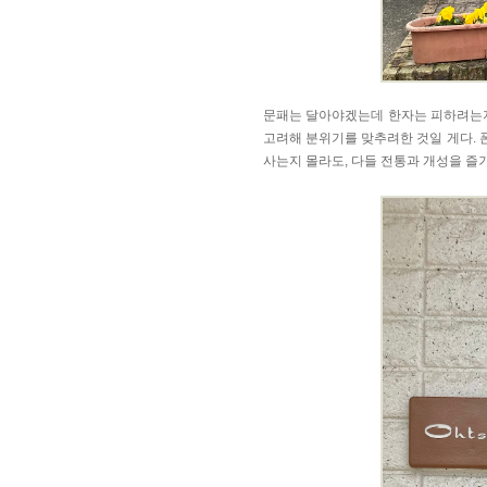
문패는 달아야겠는데 한자는 피하려는지,
고려해 분위기를 맞추려한 것일 게다. 
사는지 몰라도, 다들 전통과 개성을 즐