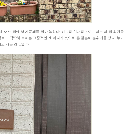
 어느 집엔 영어 문패를 달아 놓았다. 비교적 현대적으로 보이는 이 집 외관을
폰트도 딱딱해 보이는 표준적인 게 아니라 붓으로 쓴 일본어 분위기를 냈다. 누가
기고 사는 것 같았다.