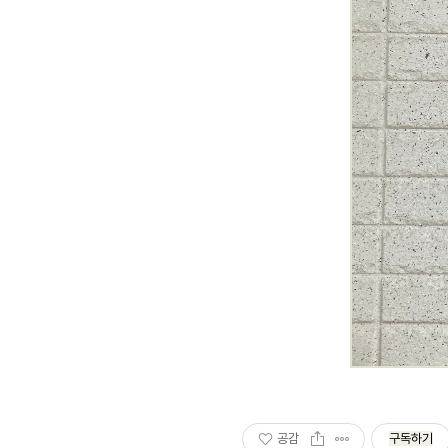
공감
구독하기