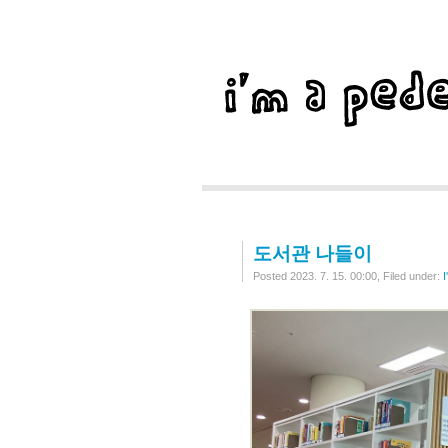
도서관 나들이
Posted 2023. 7. 15. 00:00, Filed under: