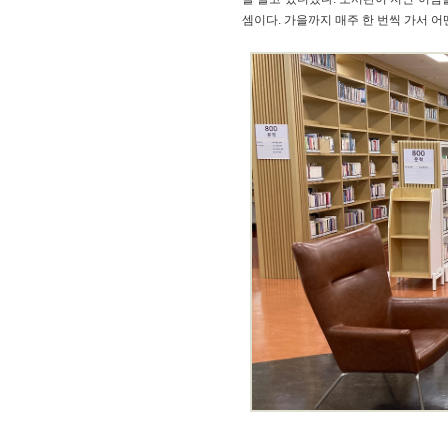
셈이다. 가을까지 매주 한 번씩 가서 어