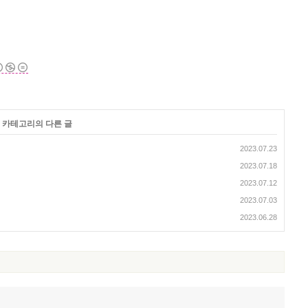
' 카테고리의 다른 글
2023.07.23
2023.07.18
2023.07.12
2023.07.03
2023.06.28